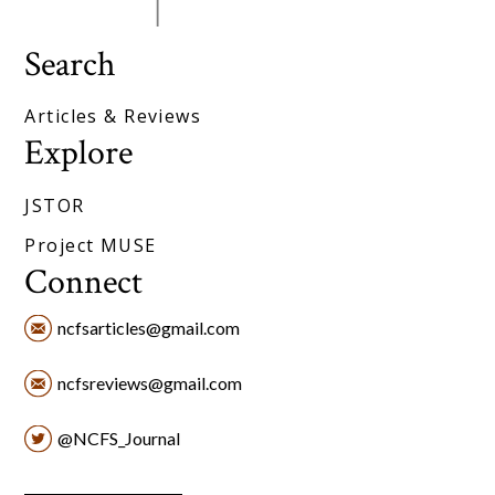
Search
Articles & Reviews
Explore
JSTOR
Project MUSE
Connect
ncfsarticles@gmail.com
ncfsreviews@gmail.com
@NCFS_Journal