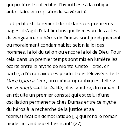
qui préfère le collectif et l’hypothèse à la critique
autoritaire et trop sûre de sa véracité.
L’objectif est clairement décrit dans ces premières
pages: il s’agit d’établir dans quelle mesure les actes
de vengeance du héros de Dumas sont juridiquement
ou moralement condamnables selon la loi des
hommes, la loi du talion ou encore la loi de Dieu. Pour
cela, dans un premier temps sont mis en lumière les
écarts entre le mythe de Monte-Cristo—créé, en
partie, à l’écran avec des productions télévisées, telle
Once Upon a Time,
ou cinématographiques, telle
V
for Vendetta—
et la réalité, plus sombre, du roman. Il
en résulte un premier constat qui est celui d’une
oscillation permanente chez Dumas entre ce mythe
du héros à la recherche de la justice et sa
“démystification démocratique […] qui rend le roman
moderne, ambigu et fascinant” (22).