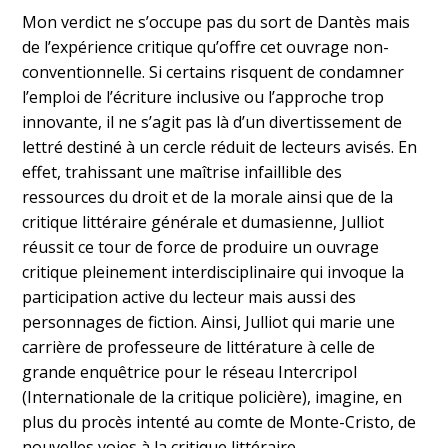
Mon verdict ne s’occupe pas du sort de Dantès mais
de l’expérience critique qu’offre cet ouvrage non-
conventionnelle. Si certains risquent de condamner
l’emploi de l’écriture inclusive ou l’approche trop
innovante, il ne s’agit pas là d’un divertissement de
lettré destiné à un cercle réduit de lecteurs avisés. En
effet, trahissant une maîtrise infaillible des
ressources du droit et de la morale ainsi que de la
critique littéraire générale et dumasienne, Julliot
réussit ce tour de force de produire un ouvrage
critique pleinement interdisciplinaire qui invoque la
participation active du lecteur mais aussi des
personnages de fiction. Ainsi, Julliot qui marie une
carrière de professeure de littérature à celle de
grande enquêtrice pour le réseau Intercripol
(Internationale de la critique policière), imagine, en
plus du procès intenté au comte de Monte-Cristo, de
nouvelles voies à la critique littéraire.