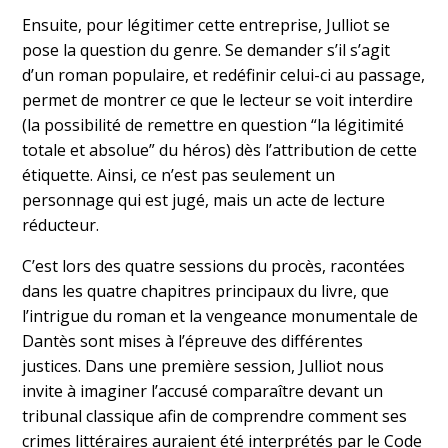
Ensuite, pour légitimer cette entreprise, Julliot se
pose la question du genre. Se demander s’il s’agit
d’un roman populaire, et redéfinir celui-ci au passage,
permet de montrer ce que le lecteur se voit interdire
(la possibilité de remettre en question “la légitimité
totale et absolue” du héros) dès l’attribution de cette
étiquette. Ainsi, ce n’est pas seulement un
personnage qui est jugé, mais un acte de lecture
réducteur.
C’est lors des quatre sessions du procès, racontées
dans les quatre chapitres principaux du livre, que
l’intrigue du roman et la vengeance monumentale de
Dantès sont mises à l’épreuve des différentes
justices. Dans une première session, Julliot nous
invite à imaginer l’accusé comparaître devant un
tribunal classique afin de comprendre comment ses
crimes littéraires auraient été interprétés par le Code