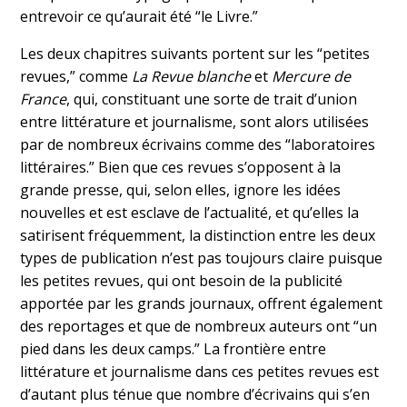
entrevoir ce qu’aurait été “le Livre.”
Les deux chapitres suivants portent sur
les “
petites
revues,” comme
La Revue blanche
et
Mercure de
France
, qui, constituant une sorte de trait d’union
entre littérature et journalisme, sont alors utilisées
par de nombreux écrivains comme des
“
laboratoires
littéraires
.”
Bien que ces revues s’opposent à la
grande presse, qui, selon elles, ignore les idées
nouvelles et est esclave de l’actualité, et qu’elles la
satirisent fréquemment, la distinction entre les deux
types de publication n’est pas toujours claire puisque
les petites revues, qui ont besoin de la publicité
apportée par les grands journaux, offrent également
des reportages et que de nombreux auteurs ont
“
un
pied dans les deux camps.” La frontière entre
littérature et journalisme dans ces petites revues est
d’autant plus ténue que nombre d’écrivains qui s’en