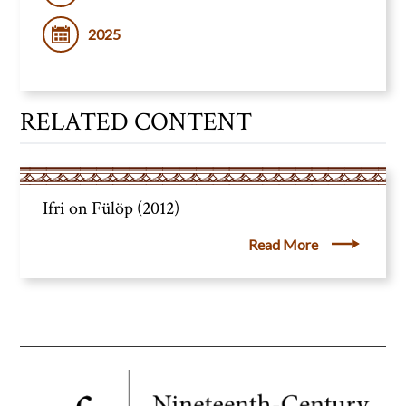
2025
RELATED CONTENT
Ifri on Fülöp (2012)
Read More