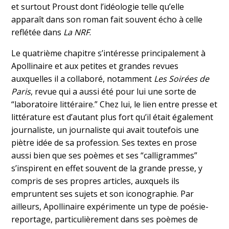
et surtout Proust dont l’idéologie telle qu’elle
apparaît dans son roman fait souvent écho à celle
reflétée dans
La NRF
.
Le quatrième chapitre s’intéresse principalement à
Apollinaire et aux petites et grandes revues
auxquelles il a collaboré, notamment
Les Soirées de
Paris
, revue qui a aussi été pour lui une sorte de
“laboratoire littéraire.” Chez lui, le lien entre presse et
littérature est d’autant plus fort qu’il était également
journaliste, un journaliste qui avait toutefois une
piètre idée de sa profession. Ses textes en prose
aussi bien que ses poèmes et ses “calligrammes”
s’inspirent en effet souvent de la grande presse, y
compris de ses propres articles, auxquels ils
empruntent ses sujets et son iconographie. Par
ailleurs, Apollinaire expérimente un type de poésie-
reportage, particulièrement dans ses poèmes de