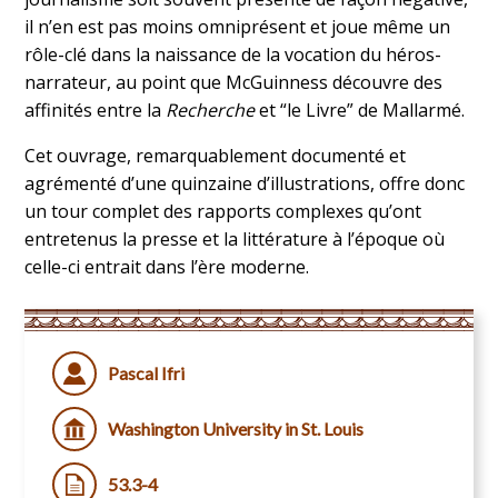
il n’en est pas moins omniprésent et joue même un
rôle-clé dans la naissance de la vocation du héros-
narrateur, au point que McGuinness découvre des
affinités entre la
Recherche
et “le Livre” de Mallarmé.
Cet ouvrage, remarquablement documenté et
agrémenté d’une quinzaine d’illustrations, offre donc
un tour complet des rapports complexes qu’ont
entretenus la presse et la littérature à l’époque où
celle-ci entrait dans l’ère moderne.
Pascal Ifri
Washington University in St. Louis
53.3-4