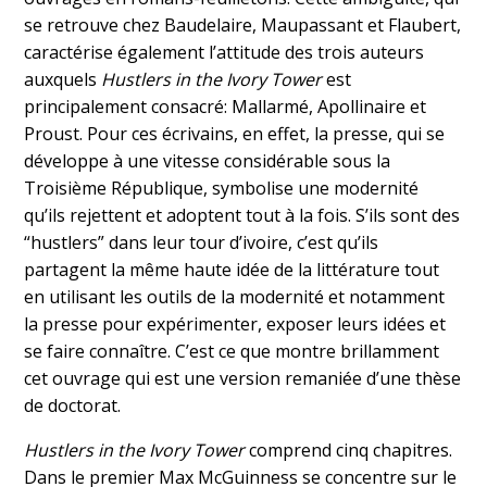
se retrouve chez Baudelaire, Maupassant et Flaubert,
caractérise également l’attitude des trois auteurs
auxquels
Hustlers in the Ivory Tower
est
principalement consacré: Mallarmé, Apollinaire et
Proust. Pour ces écrivains, en effet, la presse, qui se
développe à une vitesse considérable sous la
Troisième République, symbolise une modernité
qu’ils rejettent et adoptent tout à la fois. S’ils sont des
“hustlers” dans leur tour d’ivoire, c’est qu’ils
partagent la même haute idée de la littérature tout
en utilisant les outils de la modernité et notamment
la presse pour expérimenter, exposer leurs idées et
se faire connaître. C’est ce que montre brillamment
cet ouvrage qui est une version remaniée d’une thèse
de doctorat.
Hustlers in the Ivory Tower
comprend cinq chapitres.
Dans le premier Max McGuinness se concentre sur le