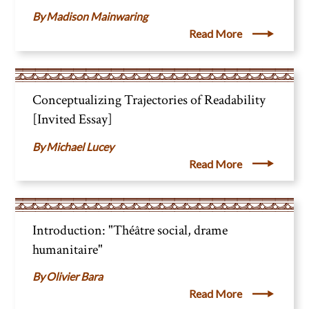
Madison Mainwaring
Read More
Conceptualizing Trajectories of Readability
[Invited Essay]
Michael Lucey
Read More
Introduction: "Théâtre social, drame
humanitaire"
Olivier Bara
Read More