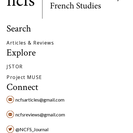
Search
Articles & Reviews
Explore
JSTOR
Project MUSE
Connect
ncfsarticles@gmail.com
ncfsreviews@gmail.com
@NCFS_Journal