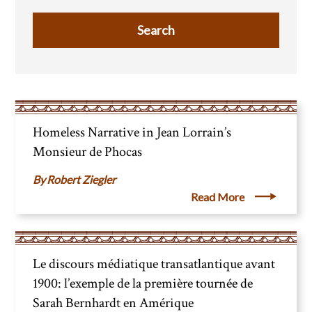
Homeless Narrative in Jean Lorrain’s
Monsieur de Phocas
Robert Ziegler
Read More
Le discours médiatique transatlantique avant
1900: l’exemple de la première tournée de
Sarah Bernhardt en Amérique